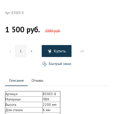
Арт. B3003-8
1 500 руб.
2000 руб.
Купить
-
+
Быстрый заказ
Описание
Отзывы
Артикул
B3003-8
Материал
ПВХ
Высота
2200 мм
Для стекла
8 мм