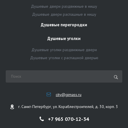
Душевые двери раздвижные в нишу
Душевые двери распашные в нишу
Душевые перегородки
Душевые уголки
Душевые уголки раздвижные двери
Душевые уголки с распашной дверью
city@gimass.ru
г. Санкт-Петербург, ул. Кораблестроителей, д. 30, корп. 3
+7 965 070-12-34