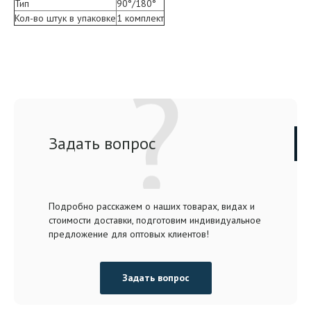
Тип
90°/180°
Кол-во штук в упаковке
1 комплект
Задать вопрос
Подробно расскажем о наших товарах, видах и
стоимости доставки, подготовим индивидуальное
предложение для оптовых клиентов!
Задать вопрос