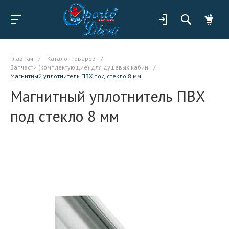
Главная
/
Каталог товаров
/
Запчасти (комплектующие) для душевых кабин
/
Магнитный уплотнитель ПВХ под стекло 8 мм
Магнитный уплотнитель ПВХ
под стекло 8 мм