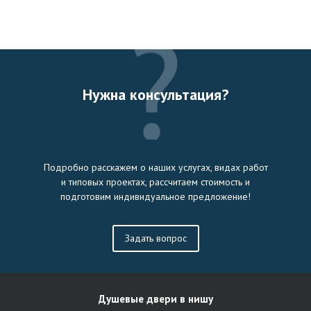
Нужна консультация?
Подробно расскажем о наших услугах, видах работ
и типовых проектах, рассчитаем стоимость и
подготовим индивидуальное предложение!
Задать вопрос
Душевые двери в нишу