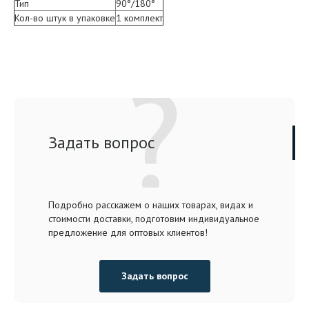
Тип
90°/180°
Кол-во штук в упаковке
1 комплект
Задать вопрос
Подробно расскажем о наших товарах, видах и
стоимости доставки, подготовим индивидуальное
предложение для оптовых клиентов!
Задать вопрос