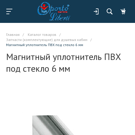
Главная
/
Каталог товаров
/
Запчасти (комплектующие) для душевых кабин
/
Магнитный уплотнитель ПВХ под стекло 6 мм
Магнитный уплотнитель ПВХ
под стекло 6 мм