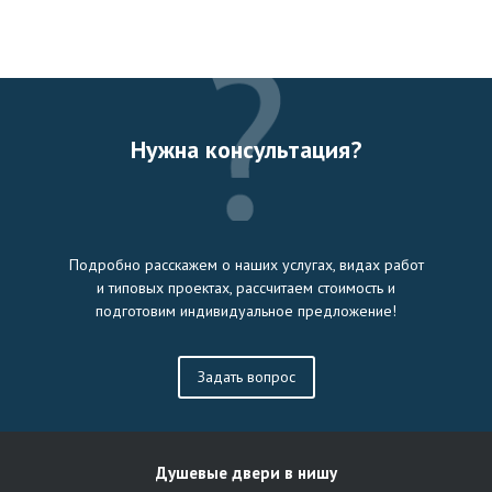
Нужна консультация?
Подробно расскажем о наших услугах, видах работ
и типовых проектах, рассчитаем стоимость и
подготовим индивидуальное предложение!
Задать вопрос
Душевые двери в нишу