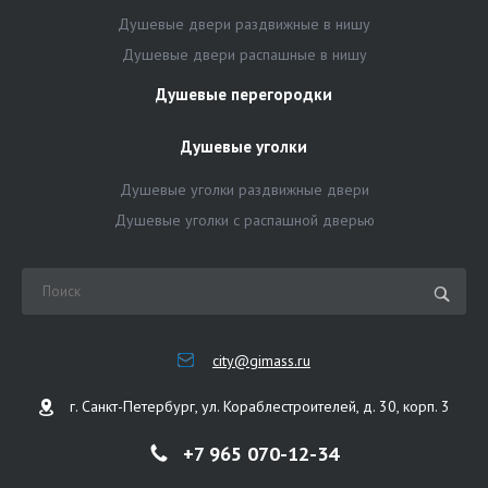
Душевые двери раздвижные в нишу
Душевые двери распашные в нишу
Душевые перегородки
Душевые уголки
Душевые уголки раздвижные двери
Душевые уголки с распашной дверью
city@gimass.ru
г. Санкт-Петербург, ул. Кораблестроителей, д. 30, корп. 3
+7 965 070-12-34