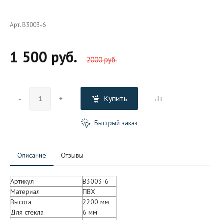
Арт. B3003-6
1 500 руб.
2000 руб.
Купить
-
+
Быстрый заказ
Описание
Отзывы
Артикул
B3003-6
Материал
ПВХ
Высота
2200 мм
Для стекла
6 мм