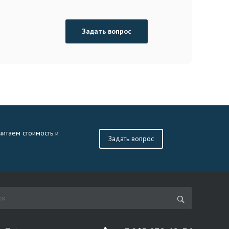
Задать вопрос
читаем стоимость и
Задать вопрос