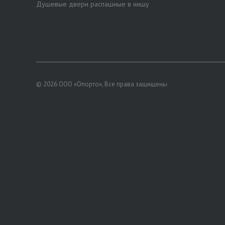
Душевые двери распашные в нишу
© 2026 ООО «Опорто», Все права защищены