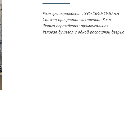
Размеры ограждения: 995x1640x1910 мм
Стекло прозрачное закаленное 8 мм
Форма ограждения: прямоугольная
Угловая душевая с одной распашной дверью