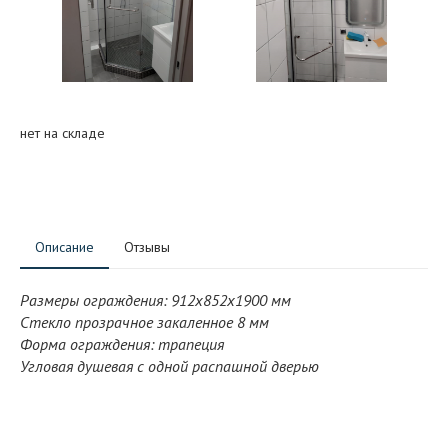
нет на складе
Описание
Отзывы
Размеры ограждения: 912x852x1900 мм
Стекло прозрачное закаленное 8 мм
Форма ограждения: трапеция
Угловая душевая с одной распашной дверью