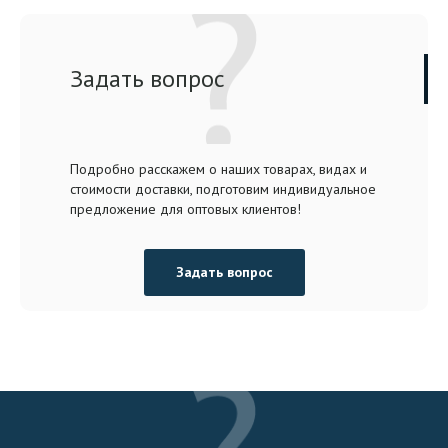
Задать вопрос
Подробно расскажем о наших товарах, видах и
стоимости доставки, подготовим индивидуальное
предложение для оптовых клиентов!
Задать вопрос