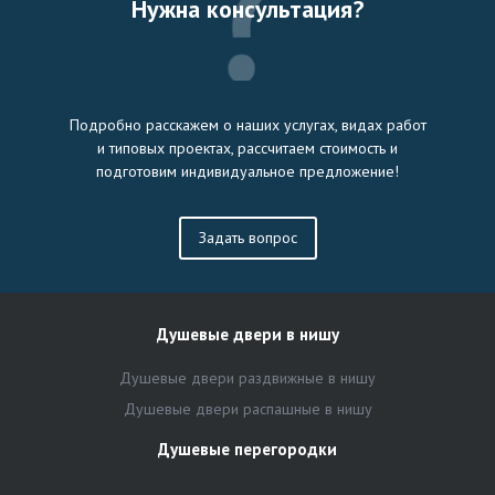
Нужна консультация?
Подробно расскажем о наших услугах, видах работ
и типовых проектах, рассчитаем стоимость и
подготовим индивидуальное предложение!
Задать вопрос
Душевые двери в нишу
Душевые двери раздвижные в нишу
Душевые двери распашные в нишу
Душевые перегородки