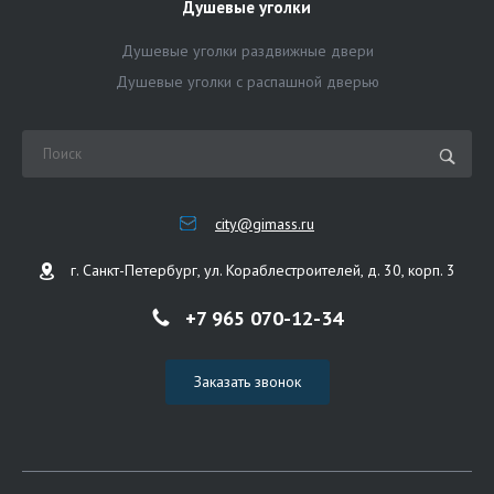
Душевые уголки
Душевые уголки раздвижные двери
Душевые уголки с распашной дверью
city@gimass.ru
г. Санкт-Петербург, ул. Кораблестроителей, д. 30, корп. 3
+7 965 070-12-34
Заказать звонок