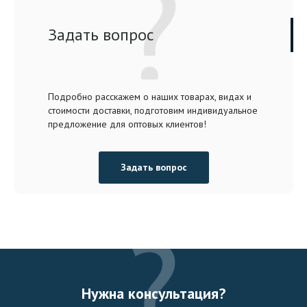
Задать вопрос
Подробно расскажем о наших товарах, видах и
стоимости доставки, подготовим индивидуальное
предложение для оптовых клиентов!
Задать вопрос
Нужна консультация?