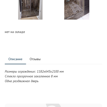
нет на складе
Описание
Отзывы
Размеры ограждения: 1182x643x2100 мм
Стекло прозрачное закаленное 8 мм
Одна раздвижная дверь