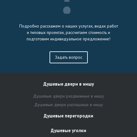
Подробно расскажем о наших услугах, видах работ
и типовых проектах, рассчитаем стоимость и
подготовим индивидуальное предложение!
Задать вопрос
Душевые двери в нишу
Душевые двери раздвижные в нишу
Душевые двери распашные в нишу
Душевые перегородки
Душевые уголки