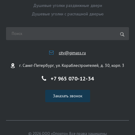
Душевые уголки раздвижные двери
Душевые уголки с распашной дверью
city@gimass.ru
г. Санкт-Петербург, ул. Кораблестроителей, д. 30, корп. 3
+7 965 070-12-34
Заказать звонок
© 2026 ООО «Опорто», Все права защищены