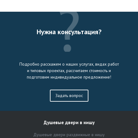
Нужна консультация?
Подробно расскажем о наших услугах, видах работ
и типовых проектах, рассчитаем стоимость и
подготовим индивидуальное предложение!
Задать вопрос
Душевые двери в нишу
Душевые двери раздвижные в нишу