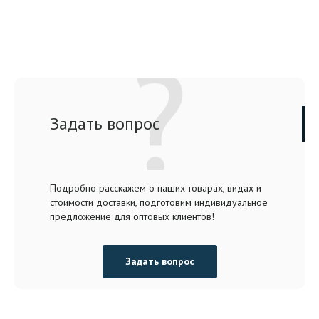
Задать вопрос
Подробно расскажем о наших товарах, видах и
стоимости доставки, подготовим индивидуальное
предложение для оптовых клиентов!
Задать вопрос