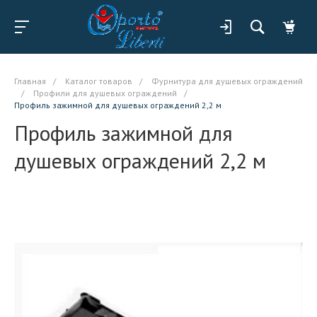
Главная
/
Каталог товаров
/
Фурнитура для душевых ограждений
/
Профили для душевых ограждений
/
Профиль зажимной для душевых ограждений 2,2 м
Профиль зажимной для
душевых ограждений 2,2 м