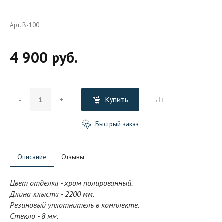
Арт. B-100
4 900 руб.
Купить
-
+
Быстрый заказ
Описание
Отзывы
Цвет отделки - хром полированный.
Длина хлыста - 2200 мм.
Резиновый уплотнитель в комплекте.
Стекло - 8 мм.