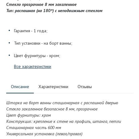
Стекло прозрачное 8 мм закаленное
Тип: распашная (на 18
0
°) с неподвижным стеклом
Гарантия - 1 года;
Тип установки - на борт ванны;
Цвет фурнитуры - хром;
Все характеристики
Описание
Характеристики
Отзывы
Шторка на борт ванны стационарная с распашной дверью
Стекло закаленное безопасное 8 мм, прозрачное
Цвет фурнитуры: хром
Конструкция: крепление к стене на профиль, штанга, петли
Стационарная часть 600 мм
Универсальная установка (левая/правая)