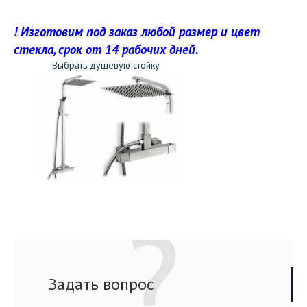
! Изготовим под заказ любой размер и цвет
стекла, срок от 14 рабочих дней.
Выбрать душевую стойку
Задать вопрос