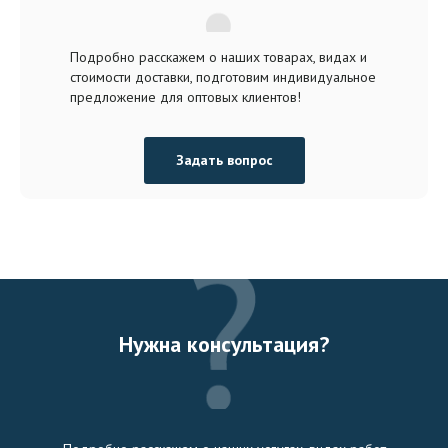
Подробно расскажем о наших товарах, видах и
стоимости доставки, подготовим индивидуальное
предложение для оптовых клиентов!
Задать вопрос
Нужна консультация?