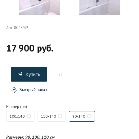
Арт. 804SMP
17 900 руб.
Купить
Быстрый заказ
Размер (см)
100x140
110x140
90x140
Размеры: 90, 100, 110 см