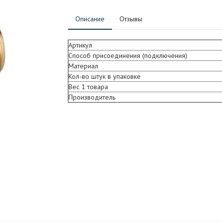
Описание
Отзывы
Артикул
Способ присоединения (подключения)
Материал
Кол-во штук в упаковке
Вес 1 товара
Производитель