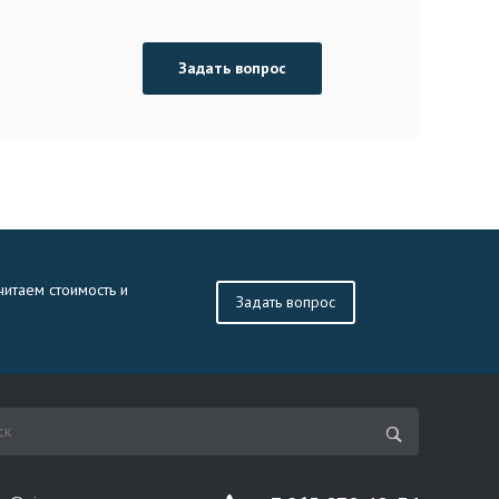
Задать вопрос
читаем стоимость и
Задать вопрос