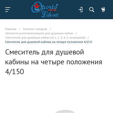
Главная
/
Каталог товаров
/
Запчасти (комплектующие) для душевых кабин
/
Смесители для душевых кабин на 1, 2, 3, 4, 5 положений
/
Смеситель для душевой кабины на четыре положения 4/150
Смеситель для душевой
кабины на четыре положения
4/150