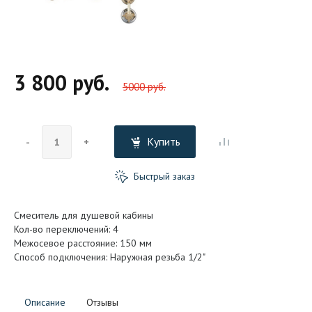
3 800 руб.
5000 руб.
Купить
-
+
Быстрый заказ
Смеситель для душевой кабины
Кол-во переключений: 4
Межосевое расстояние: 150 мм
Способ подключения: Наружная резьба 1/2"
Описание
Отзывы