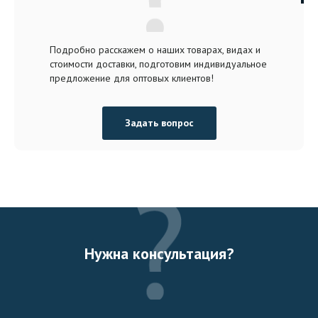
Подробно расскажем о наших товарах, видах и
стоимости доставки, подготовим индивидуальное
предложение для оптовых клиентов!
Задать вопрос
Нужна консультация?