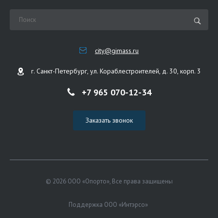
city@gimass.ru
г. Санкт-Петербург, ул. Кораблестроителей, д. 30, корп. 3
+7 965 070-12-34
Заказать звонок
© 2026 ООО «Опорто», Все права защищены
Поддержка ООО «Интэрсо»