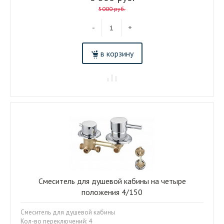
5000 руб.
-
+
в корзину
Смеситель для душевой кабины на четыре
положения 4/150
Смеситель для душевой кабины
Кол-во переключений: 4