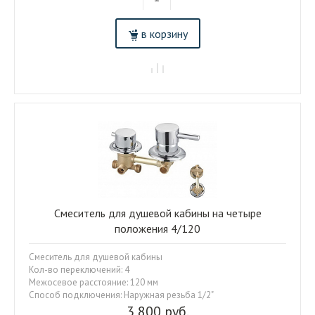
в корзину
Смеситель для душевой кабины на четыре
положения 4/120
Смеситель для душевой кабины
Кол-во переключений: 4
Межосевое расстояние: 120 мм
Способ подключения: Наружная резьба 1/2"
3 800 руб.