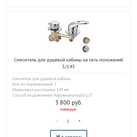
Смеситель для душевой кабины на пять положений
5/145
Смеситель для душевой кабины
Кол-во переключений: 5
Межосевое расстояние: 145 мм
Способ подключения: Наружная резьба 1/2"
3 800 руб.
5000 руб.
-
+
в корзину