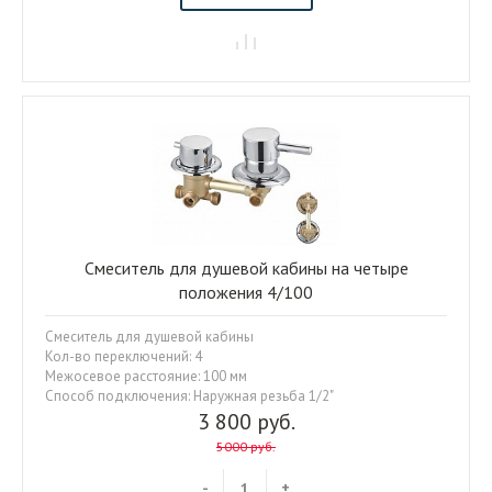
Смеситель для душевой кабины на четыре
положения 4/100
Смеситель для душевой кабины
Кол-во переключений: 4
Межосевое расстояние: 100 мм
Способ подключения: Наружная резьба 1/2"
3 800 руб.
5000 руб.
-
+