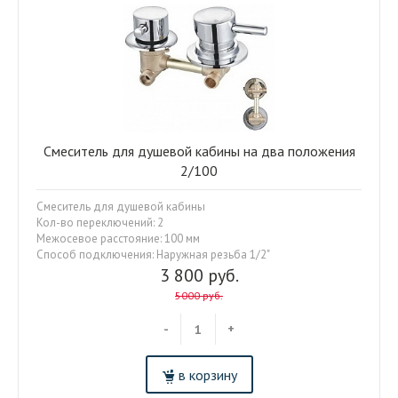
Смеситель для душевой кабины на два положения
2/100
Смеситель для душевой кабины
Кол-во переключений: 2
Межосевое расстояние: 100 мм
Способ подключения: Наружная резьба 1/2"
3 800 руб.
5000 руб.
-
+
в корзину