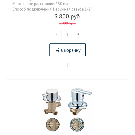
Межосевое расстояние: 150 мм
Способ подключения: Наружная резьба 1/2"
3 800 руб.
5000 руб.
-
+
в корзину