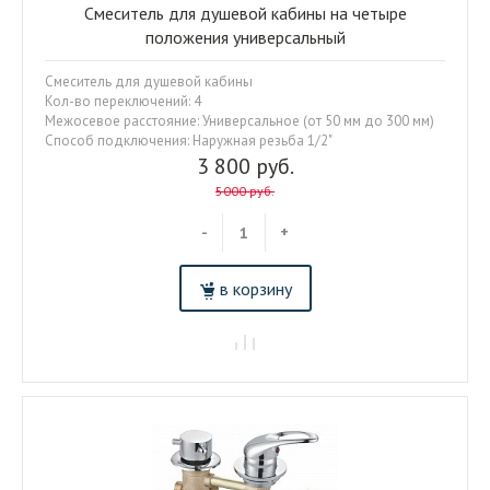
Смеситель для душевой кабины на четыре
положения универсальный
Смеситель для душевой кабины
Кол-во переключений: 4
Межосевое расстояние: Универсальное (от 50 мм до 300 мм)
Способ подключения: Наружная резьба 1/2"
3 800 руб.
5000 руб.
-
+
в корзину