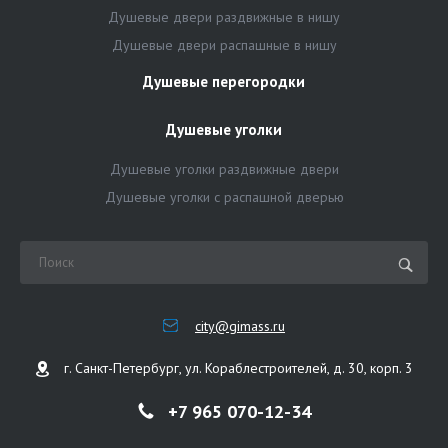
Душевые двери раздвижные в нишу
Душевые двери распашные в нишу
Душевые перегородки
Душевые уголки
Душевые уголки раздвижные двери
Душевые уголки с распашной дверью
city@gimass.ru
г. Санкт-Петербург, ул. Кораблестроителей, д. 30, корп. 3
+7 965 070-12-34