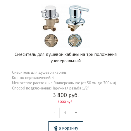
Смеситель для душевой кабины на три положения
универсальный
Смеситель для душевой кабины
Кол-во переключений: 3
Межосевое расстояние: Универсальное (от 50 мм до 300 мм)
Способ подключения: Наружная резьба 1/2"
3 800 руб.
5000 руб.
-
+
в корзину