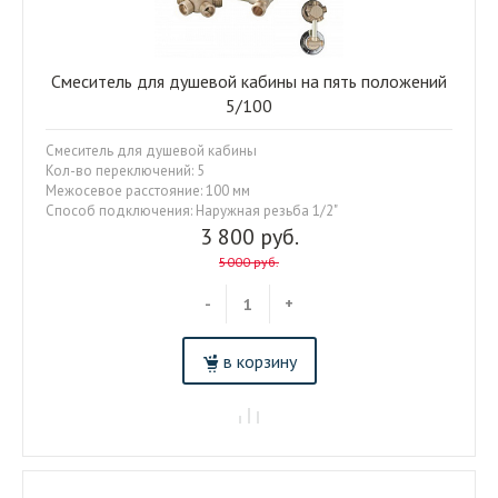
Смеситель для душевой кабины на пять положений
5/100
Смеситель для душевой кабины
Кол-во переключений: 5
Межосевое расстояние: 100 мм
Способ подключения: Наружная резьба 1/2"
3 800 руб.
5000 руб.
-
+
в корзину