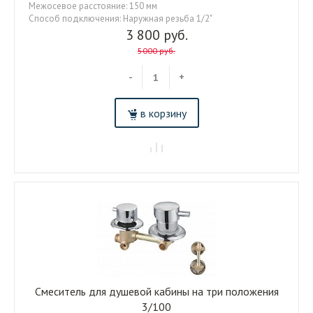
Межосевое расстояние: 150 мм
Способ подключения: Наружная резьба 1/2"
3 800 руб.
5000 руб.
-
+
в корзину
Смеситель для душевой кабины на три положения
3/100