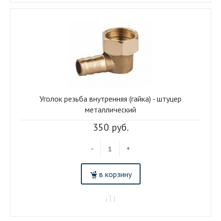
Уголок резьба внутренняя (гайка) - штуцер
металлический
350 руб.
-
+
в корзину