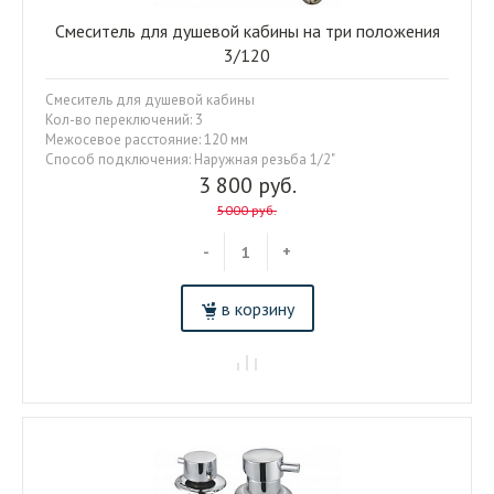
Смеситель для душевой кабины на три положения
3/120
Смеситель для душевой кабины
Кол-во переключений: 3
Межосевое расстояние: 120 мм
Способ подключения: Наружная резьба 1/2"
3 800 руб.
5000 руб.
-
+
в корзину