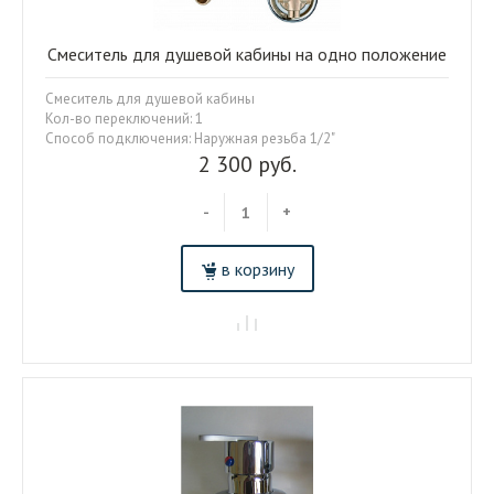
Смеситель для душевой кабины на одно положение
Смеситель для душевой кабины
Кол-во переключений: 1
Способ подключения: Наружная резьба 1/2"
2 300 руб.
-
+
в корзину