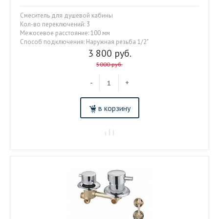
Смеситель для душевой кабины
Кол-во переключений: 3
Межосевое расстояние: 100 мм
Способ подключения: Наружная резьба 1/2"
3 800 руб.
5000 руб.
-
+
в корзину