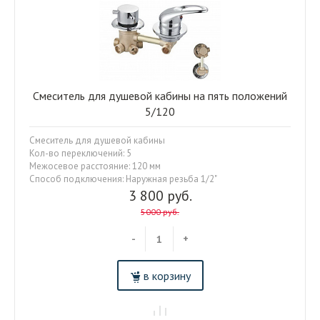
Смеситель для душевой кабины на пять положений
5/120
Смеситель для душевой кабины
Кол-во переключений: 5
Межосевое расстояние: 120 мм
Способ подключения: Наружная резьба 1/2"
3 800 руб.
5000 руб.
-
+
в корзину