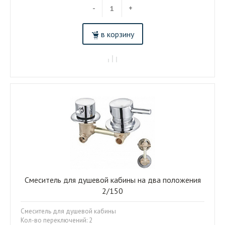
-
+
в корзину
Смеситель для душевой кабины на два положения
2/150
Смеситель для душевой кабины
Кол-во переключений: 2