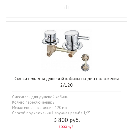
Смеситель для душевой кабины на два положения
2/120
Смеситель для душевой кабины
Кол-во переключений: 2
Межосевое расстояние: 120 мм
Способ подключения: Наружная резьба 1/2"
3 800 руб.
5000 руб.