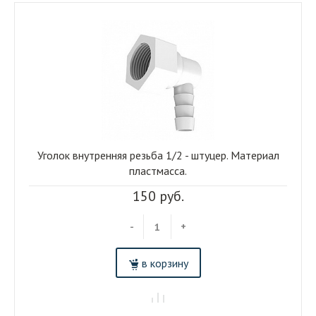
Уголок внутренняя резьба 1/2 - штуцер. Материал
пластмасса.
150 руб.
-
+
в корзину