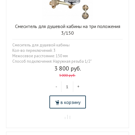
Смеситель для душевой кабины на три положения
3/150
Смеситель для душевой кабины
Кол-во переключений: 3
Межосевое расстояние: 150 мм
Способ подключения: Наружная резьба 1/2"
3 800 руб.
5000 руб.
-
+
в корзину