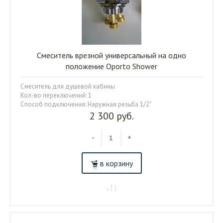
Смеситель врезной универсальный на одно
положение Oporto Shower
Смеситель для душевой кабины
Кол-во переключений: 1
Способ подключения: Наружная резьба 1/2"
2 300 руб.
-
+
в корзину