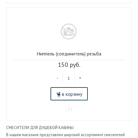
Ниппель (соединитель) резьба
150 руб.
-
+
в корзину
СМЕСИТЕЛИ ДЛЯ ДУШЕВОЙ КАБИНЫ
В нашем магазине представлен широкий ассортимент смесителей