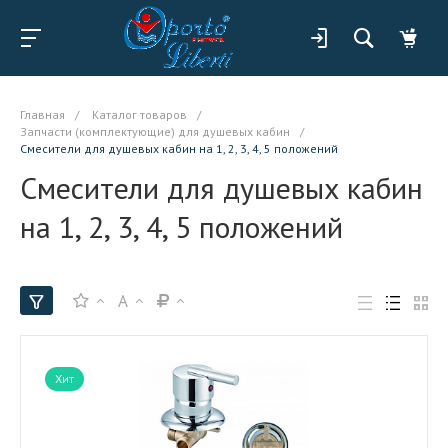
Главная
/
Каталог товаров
/
Запчасти (комплектующие) для душевых кабин
/
Смесители для душевых кабин на 1, 2, 3, 4, 5 положений
Смесители для душевых кабин
на 1, 2, 3, 4, 5 положений
A
Хит