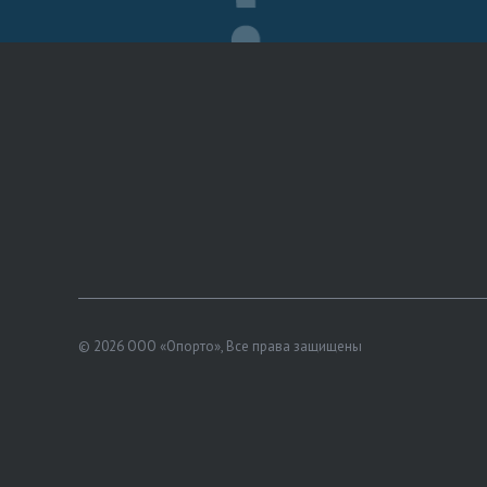
© 2026 ООО «Опорто», Все права защищены