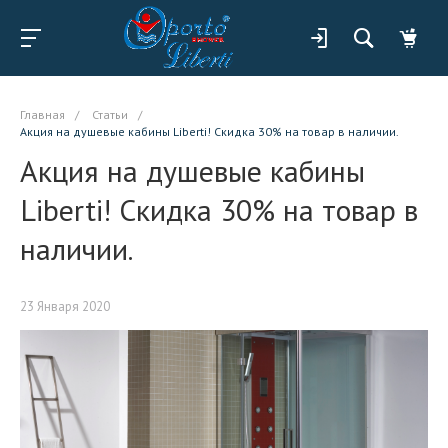
Главная
/
Статьи
/
Акция на душевые кабины Liberti! Скидка 30% на товар в наличии.
Акция на душевые кабины
Liberti! Скидка 30% на товар в
наличии.
23 Января 2020