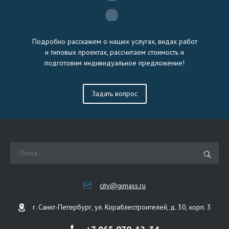
Подробно расскажем о наших услугах, видах работ
и типовых проектах, рассчитаем стоимость и
подготовим индивидуальное предложение!
Задать вопрос
city@gimass.ru
г. Санкт-Петербург, ул. Кораблестроителей, д. 30, корп. 3