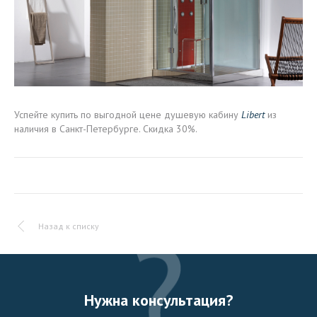
Успейте купить по выгодной цене душевую кабину
Libert
из
наличия в Санкт-Петербурге. Скидка 30%.
Назад к списку
Нужна консультация?