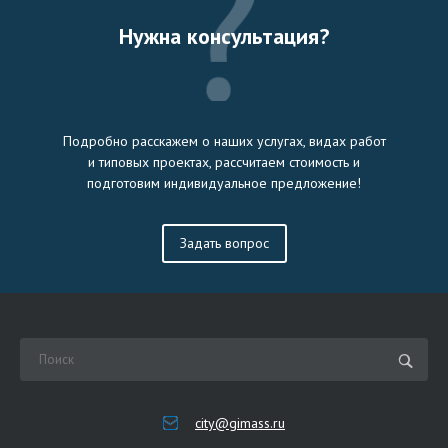
Нужна консультация?
Подробно расскажем о наших услугах, видах работ
и типовых проектах, рассчитаем стоимость и
подготовим индивидуальное предложение!
Задать вопрос
city@gimass.ru