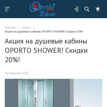
Главная
/
Статьи
/
Акция на душевые кабины OPORTO SHOWER! Скидки 20%!
Акция на душевые кабины
OPORTO SHOWER! Скидки
20%!
16 Февраля 2018