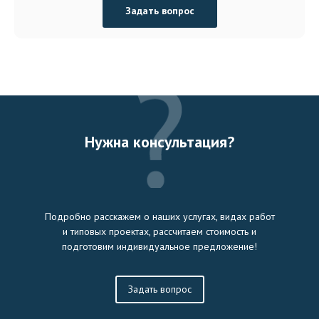
Задать вопрос
Нужна консультация?
Подробно расскажем о наших услугах, видах работ
и типовых проектах, рассчитаем стоимость и
подготовим индивидуальное предложение!
Задать вопрос