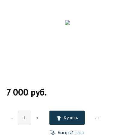
7 000 руб.
Купить
-
+
Быстрый заказ