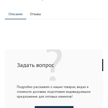
Описание
Отзывы
Задать вопрос
Подробно расскажем о наших товарах, видах и
стоимости доставки, подготовим индивидуальное
предложение для оптовых клиентов!