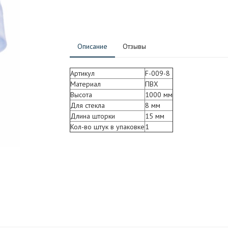
Описание
Отзывы
Артикул
F-009-8
Материал
ПВХ
Высота
1000 мм
Для стекла
8 мм
Длина шторки
15 мм
Кол-во штук в упаковке
1