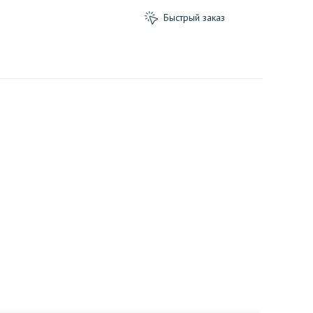
Быстрый заказ