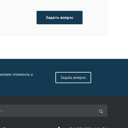
Задать вопрос
читаем стоимость и
Задать вопрос