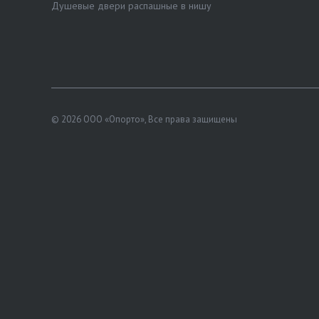
Душевые двери распашные в нишу
© 2026 ООО «Опорто», Все права защищены