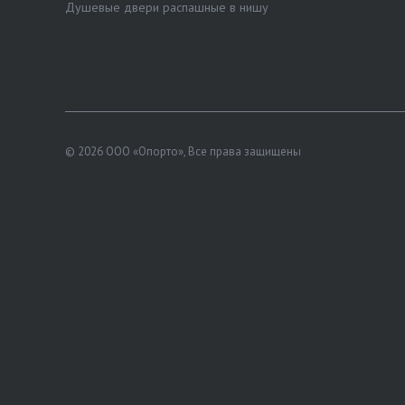
Душевые двери распашные в нишу
© 2026 ООО «Опорто», Все права защищены