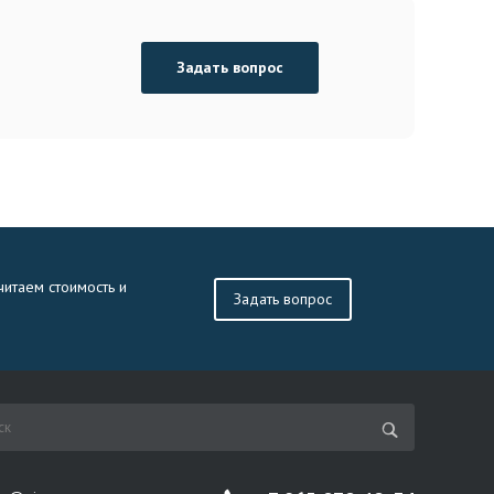
Задать вопрос
читаем стоимость и
Задать вопрос