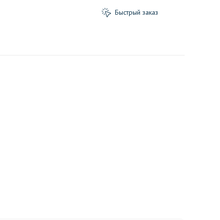
Быстрый заказ