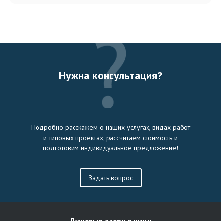
Нужна консультация?
Подробно расскажем о наших услугах, видах работ
и типовых проектах, рассчитаем стоимость и
подготовим индивидуальное предложение!
Задать вопрос
Душевые двери в нишу