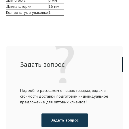
Для стекла
6 мм
Длина шторки
16 мм
Кол-во штук в упаковке
1
Задать вопрос
Подробно расскажем о наших товарах, видах и
стоимости доставки, подготовим индивидуальное
предложение для оптовых клиентов!
Задать вопрос