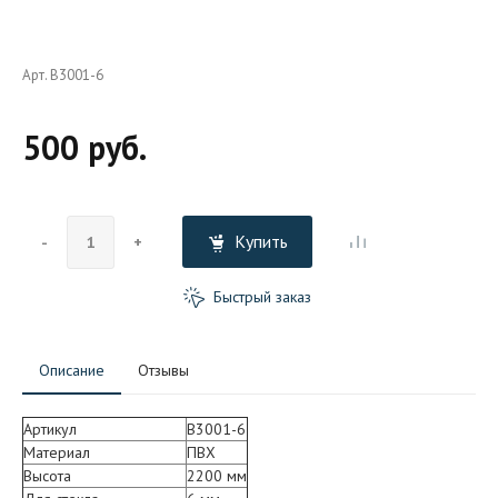
Арт. B3001-6
500 руб.
Купить
-
+
Быстрый заказ
Описание
Отзывы
Артикул
B3001-6
Материал
ПВХ
Высота
2200 мм