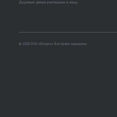
Душевые двери распашные в нишу
© 2026 ООО «Опорто», Все права защищены