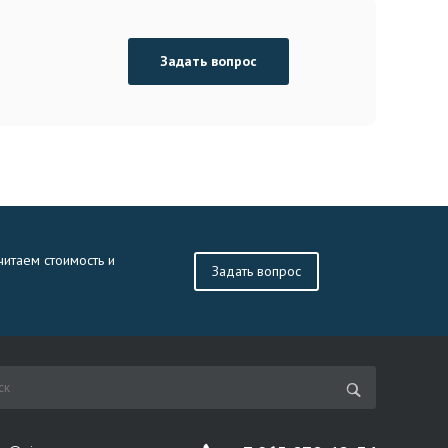
Задать вопрос
читаем стоимость и
Задать вопрос