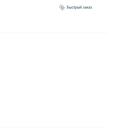
Быстрый заказ