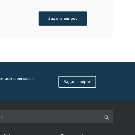
Задать вопрос
читаем стоимость и
Задать вопрос