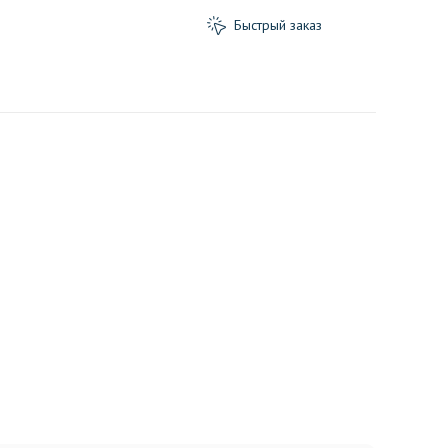
Быстрый заказ