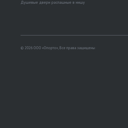
Душевые двери распашные в нишу
© 2026 ООО «Опорто», Все права защищены