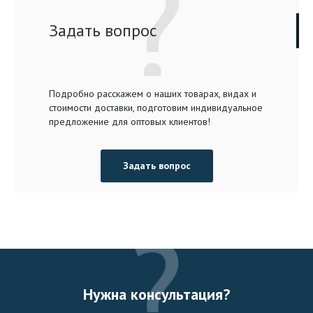
Задать вопрос
Подробно расскажем о наших товарах, видах и
стоимости доставки, подготовим индивидуальное
предложение для оптовых клиентов!
Задать вопрос
Нужна консультация?