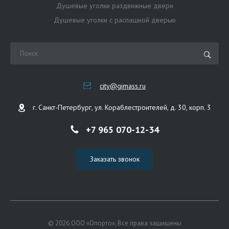
Душевые уголки раздвижные двери
Душевые уголки с распашной дверью
city@gimass.ru
г. Санкт-Петербург, ул. Кораблестроителей, д. 30, корп. 3
+7 965 070-12-34
Заказать звонок
© 2026 ООО «Опорто», Все права защищены