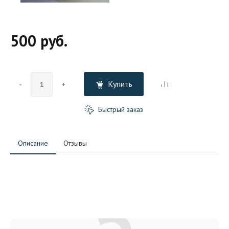
500 руб.
Купить
-
+
Быстрый заказ
Описание
Отзывы