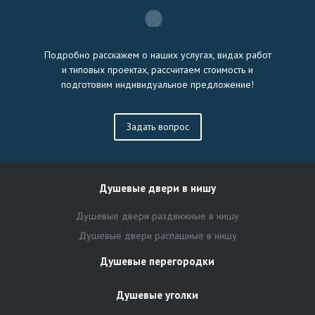
Подробно расскажем о наших услугах, видах работ
и типовых проектах, рассчитаем стоимость и
подготовим индивидуальное предложение!
Задать вопрос
Душевые двери в нишу
Душевые двери раздвижные в нишу
Душевые двери распашные в нишу
Душевые перегородки
Душевые уголки