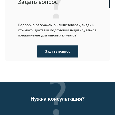
Задать вопрос
Подробно расскажем о наших товарах, видах и
стоимости доставки, подготовим индивидуальное
предложение для оптовых клиентов!
Задать вопрос
Нужна консультация?