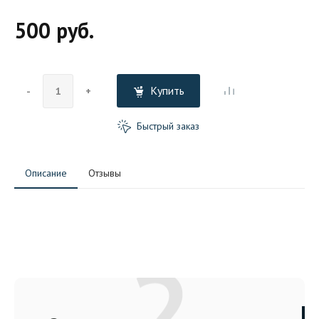
500 руб.
Купить
-
+
Быстрый заказ
Описание
Отзывы