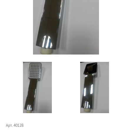
Арт. 4012B