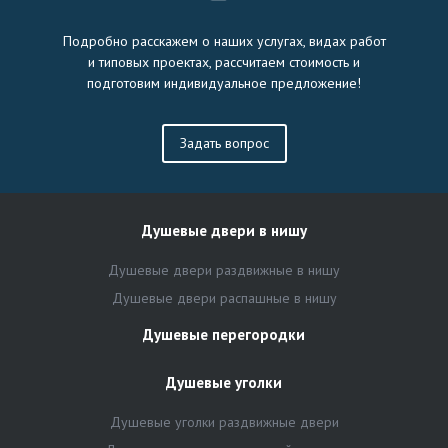
Подробно расскажем о наших услугах, видах работ
и типовых проектах, рассчитаем стоимость и
подготовим индивидуальное предложение!
Задать вопрос
Душевые двери в нишу
Душевые двери раздвижные в нишу
Душевые двери распашные в нишу
Душевые перегородки
Душевые уголки
Душевые уголки раздвижные двери