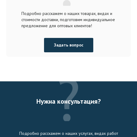
Подробно расскажем о наших товарах, видах и
стоимости доставки, подготовим индивидуальное
предложение для оптовых клиентов!
Задать вопрос
Нужна консультация?
Подробно расскажем о наших услугах, видах работ