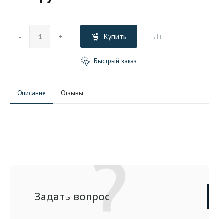
Купить
-
+
Быстрый заказ
Описание
Отзывы
Задать вопрос