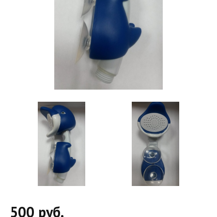
500 руб.