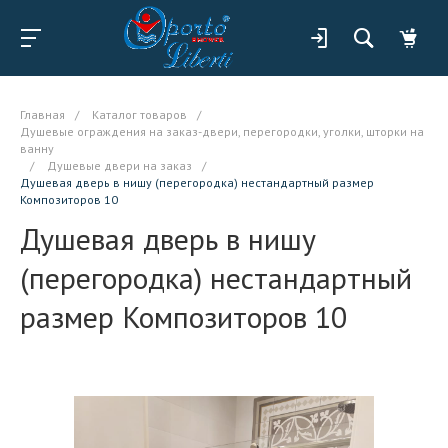
Главная
/
Каталог товаров
/
Душевые ограждения на заказ-двери, перегородки, уголки, шторки на
ванну
/
Душевые двери на заказ
/
Душевая дверь в нишу (перегородка) нестандартный размер
Композиторов 10
Душевая дверь в нишу
(перегородка) нестандартный
размер Композиторов 10