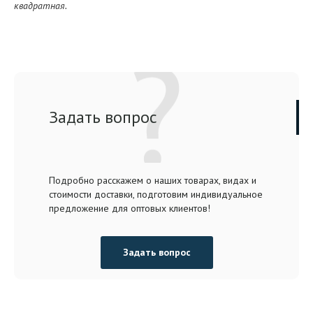
квадратная.
Задать вопрос
Подробно расскажем о наших товарах, видах и
стоимости доставки, подготовим индивидуальное
предложение для оптовых клиентов!
Задать вопрос