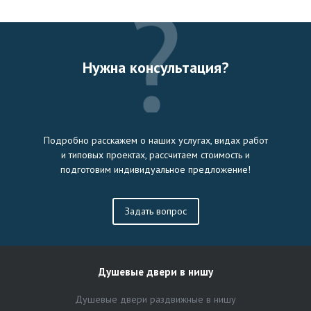
Нужна консультация?
Подробно расскажем о наших услугах, видах работ
и типовых проектах, рассчитаем стоимость и
подготовим индивидуальное предложение!
Задать вопрос
Душевые двери в нишу
Душевые двери раздвижные в нишу