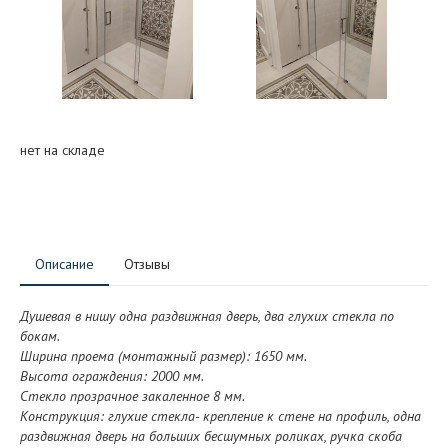
нет на складе
Описание
Отзывы
Душевая в нишу одна раздвижная дверь, два глухих стекла по
бокам.
Ширина проема (монтажный размер): 1650 мм.
Высота ограждения: 2000 мм.
Стекло прозрачное закаленное 8 мм.
Конструкция: глухие стекла- крепление к стене на профиль, одна
раздвижная дверь на больших бесшумных роликах, ручка скоба