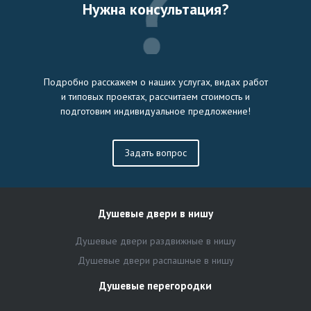
Нужна консультация?
Подробно расскажем о наших услугах, видах работ
и типовых проектах, рассчитаем стоимость и
подготовим индивидуальное предложение!
Задать вопрос
Душевые двери в нишу
Душевые двери раздвижные в нишу
Душевые двери распашные в нишу
Душевые перегородки