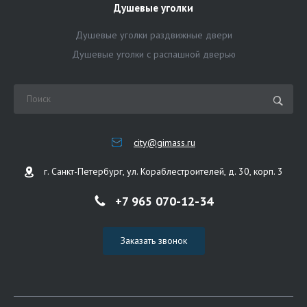
Душевые уголки
Душевые уголки раздвижные двери
Душевые уголки с распашной дверью
city@gimass.ru
г. Санкт-Петербург, ул. Кораблестроителей, д. 30, корп. 3
+7 965 070-12-34
Заказать звонок