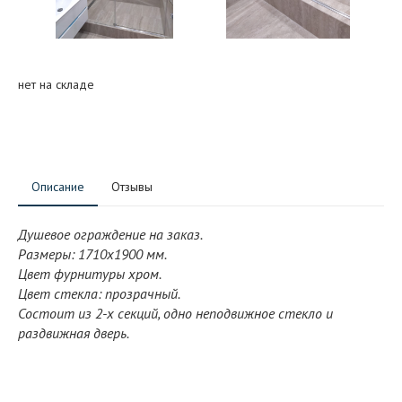
нет на складе
Описание
Отзывы
Душевое ограждение на заказ.
Размеры: 1710x1900 мм.
Цвет фурнитуры хром.
Цвет стекла: прозрачный.
Состоит из 2-х секций, одно неподвижное стекло и
раздвижная дверь.