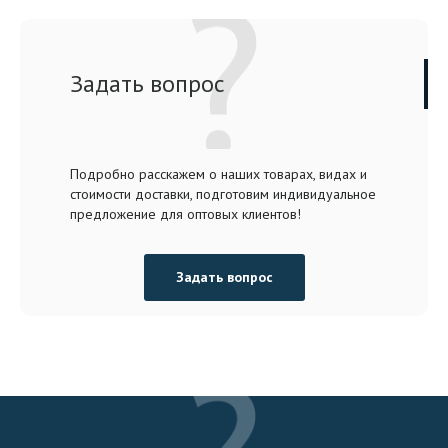
Задать вопрос
Подробно расскажем о наших товарах, видах и
стоимости доставки, подготовим индивидуальное
предложение для оптовых клиентов!
Задать вопрос