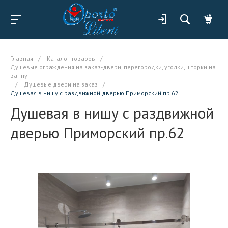
Главная
/
Каталог товаров
/
Душевые ограждения на заказ-двери, перегородки, уголки, шторки на
ванну
/
Душевые двери на заказ
/
Душевая в нишу с раздвижной дверью Приморский пр.62
Душевая в нишу с раздвижной
дверью Приморский пр.62