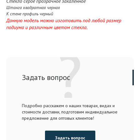
Стекло серое прозрачное закаленное
Штанга квадратная черная
К стене профиль черный
Данную модель можно изготовить под любой размер
подиума и различным цветом стекла.
Задать вопрос
Подробно расскажем о наших товарах, видах и
стоимости доставки, подготовим индивидуальное
предложение для оптовых клиентов!
Задать вопрос