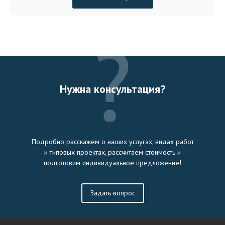
Нужна консультация?
Подробно расскажем о наших услугах, видах работ
и типовых проектах, рассчитаем стоимость и
подготовим индивидуальное предложение!
Задать вопрос