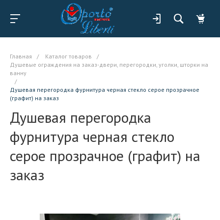
Главная
/
Каталог товаров
/
Душевые ограждения на заказ-двери, перегородки, уголки, шторки на
ванну
/
Душевая перегородка фурнитура черная стекло серое прозрачное
(графит) на заказ
Душевая перегородка
фурнитура черная стекло
серое прозрачное (графит) на
заказ