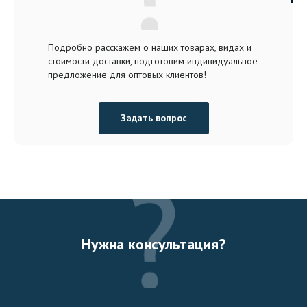
Подробно расскажем о наших товарах, видах и
стоимости доставки, подготовим индивидуальное
предложение для оптовых клиентов!
Задать вопрос
Нужна консультация?