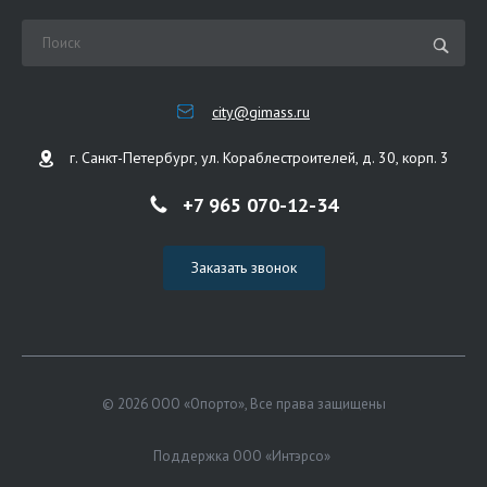
city@gimass.ru
г. Санкт-Петербург, ул. Кораблестроителей, д. 30, корп. 3
+7 965 070-12-34
Заказать звонок
© 2026 ООО «Опорто», Все права защищены
Поддержка ООО «Интэрсо»