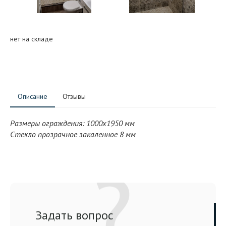
нет на складе
Описание
Отзывы
Размеры ограждения: 1000x1950 мм
Стекло прозрачное закаленное 8 мм
Задать вопрос