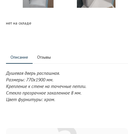
нет на складе
Описание
Отзывы
Душевая дверь распашная.
Размеры: 770x1900 мм.
Крепление к стене на точечные петли.
Стекло прозрачное закаленное 8 мм.
Цвет фурнитуры: хром.