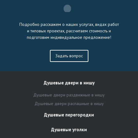
Подробно расскажем о наших услугах, видах работ
и типовых проектах, рассчитаем стоимость и
подготовим индивидуальное предложение!
Задать вопрос
Душевые двери в нишу
Душевые двери раздвижные в нишу
Душевые двери распашные в нишу
Душевые перегородки
Душевые уголки