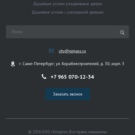
Душевые уголки раздвижные двери
Душевые уголки с распашной дверью
city@gimass.ru
г. Санкт-Петербург, ул. Кораблестроителей, д. 30, корп. 3
+7 965 070-12-34
Заказать звонок
© 2026 ООО «Опорто», Все права защищены