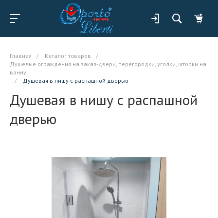
Главная
/
Каталог товаров
/
Душевые ограждения на заказ-двери, перегородки, уголки, шторки на
ванну
/
Душевая в нишу с распашной дверью
Душевая в нишу с распашной
дверью