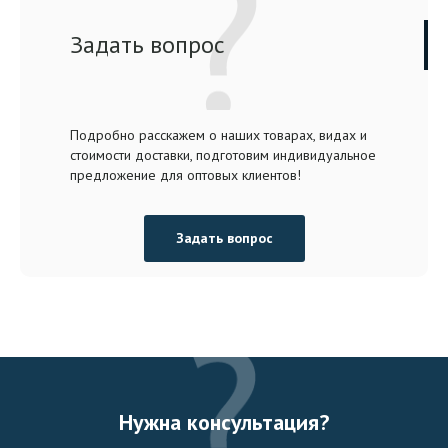
Задать вопрос
Подробно расскажем о наших товарах, видах и
стоимости доставки, подготовим индивидуальное
предложение для оптовых клиентов!
Задать вопрос
Нужна консультация?