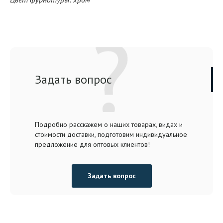
Задать вопрос
Подробно расскажем о наших товарах, видах и
стоимости доставки, подготовим индивидуальное
предложение для оптовых клиентов!
Задать вопрос