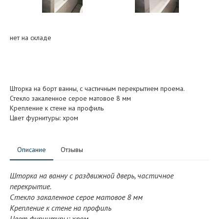
нет на складе
Шторка на борт ванны, с частичным перекрытием проема.
Стекло закаленное серое матовое 8 мм
Крепление к стене на профиль
Цвет фурнитуры: хром
Описание
Отзывы
Шторка на ванну с раздвижной дверь, частичное
перекрытие.
Стекло закаленное серое матовое 8 мм
Крепление к стене на профиль
Цвет фурнитуры: хром