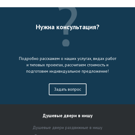
Нужна консультация?
Подробно расскажем о наших услугах, видах работ
и типовых проектах, рассчитаем стоимость и
подготовим индивидуальное предложение!
Задать вопрос
Душевые двери в нишу
Душевые двери раздвижные в нишу