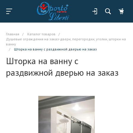
Главная
/
Каталог товаров
/
Душевые ограждения на заказ-двери, перегородки, уголки, шторки на
ванну
/
Шторка на ванну с раздвижной дверью на заказ
Шторка на ванну с
раздвижной дверью на заказ