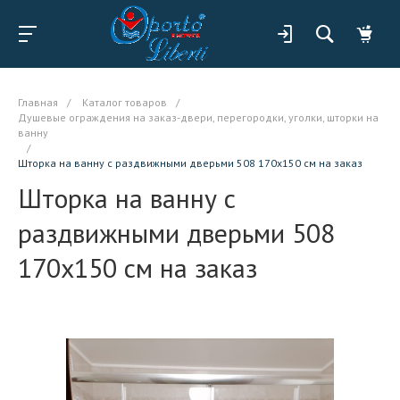
Главная
/
Каталог товаров
/
Душевые ограждения на заказ-двери, перегородки, уголки, шторки на
ванну
/
Шторка на ванну с раздвижными дверьми 508 170x150 см на заказ
Шторка на ванну с
раздвижными дверьми 508
170x150 см на заказ