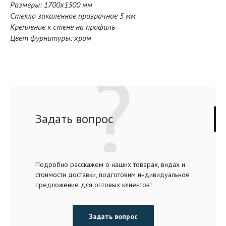
Размеры: 1700x1500 мм
Стекло закаленное прозрачное 5 мм
Крепление к стене на профиль
Цвет фурнитуры: хром
Задать вопрос
Подробно расскажем о наших товарах, видах и
стоимости доставки, подготовим индивидуальное
предложение для оптовых клиентов!
Задать вопрос