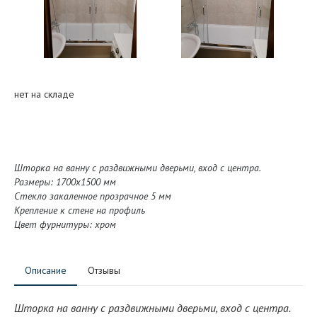
нет на складе
Шторка на ванну с раздвижными дверьми, вход с центра.
Размеры: 1700x1500 мм
Стекло закаленное прозрачное 5 мм
Крепление к стене на профиль
Цвет фурнитуры: хром
Описание
Отзывы
Шторка на ванну с раздвижными дверьми, вход с центра.