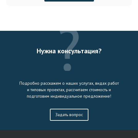
Нужна консультация?
Подробно расскажем о наших услугах, видах работ
и типовых проектах, рассчитаем стоимость и
подготовим индивидуальное предложение!
Задать вопрос