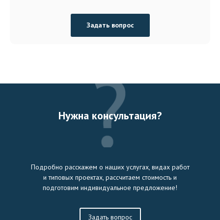
Задать вопрос
Нужна консультация?
Подробно расскажем о наших услугах, видах работ
и типовых проектах, рассчитаем стоимость и
подготовим индивидуальное предложение!
Задать вопрос