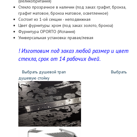
(Великобритания)
Стекло прозрачное в наличии (под заказ: графит, бронза,
графит матовое, бронза матовое, осветленное)
Состоит из 1-ой секции - неподвижная
Цвет фурнитуры: хром (под заказ: золото, бронза)
Фурнитура OPORTO (Испания)
Универсальная установка: правая/левая
! Изготовим под заказ любой размер и цвет
стекла, срок от 14 рабочих дней.
Выбрать душевой трап
Выбрать
душевую стойку