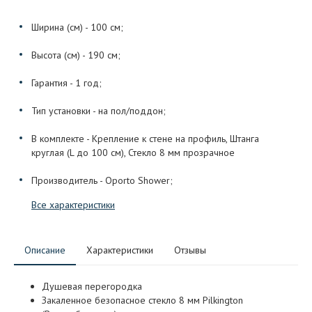
Ширина (см) - 100 см;
Высота (см) - 190 см;
Гарантия - 1 год;
Тип установки - на пол/поддон;
В комплекте - Крепление к стене на профиль, Штанга
круглая (L до 100 см), Стекло 8 мм прозрачное
Производитель - Oporto Shower;
Все характеристики
Описание
Характеристики
Отзывы
Душевая перегородка
Закаленное безопасное стекло 8 мм Pilkington