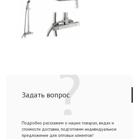
Задать вопрос
Подробно расскажем о наших товарах, видах и
стоимости доставки, подготовим индивидуальное
предложение для оптовых клиентов!