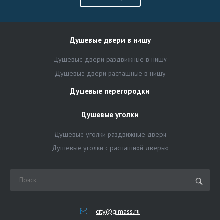
Душевые двери в нишу
Душевые двери раздвижные в нишу
Душевые двери распашные в нишу
Душевые перегородки
Душевые уголки
Душевые уголки раздвижные двери
Душевые уголки с распашной дверью
city@gimass.ru