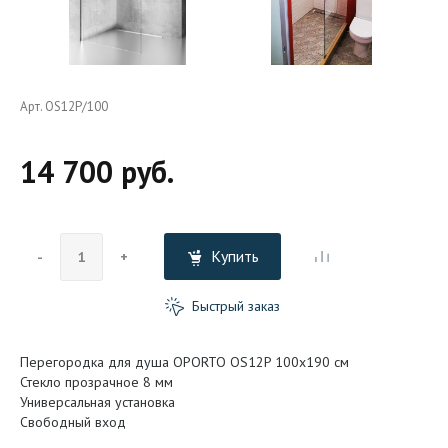
Арт. OS12P/100
14 700 руб.
Купить
-
+
Быстрый заказ
Перегородка для душа OPORTO OS12P 100x190 см
Стекло прозрачное 8 мм
Универсальная установка
Свободный вход