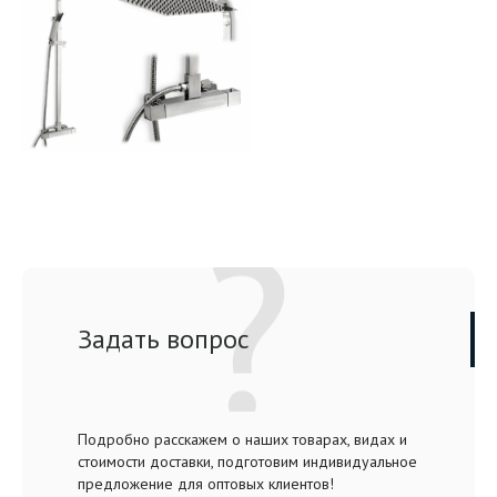
Задать вопрос
Подробно расскажем о наших товарах, видах и
стоимости доставки, подготовим индивидуальное
предложение для оптовых клиентов!