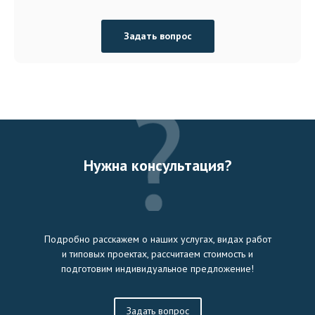
Задать вопрос
Нужна консультация?
Подробно расскажем о наших услугах, видах работ
и типовых проектах, рассчитаем стоимость и
подготовим индивидуальное предложение!
Задать вопрос