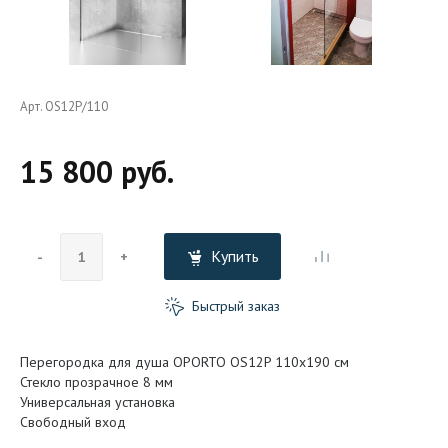
Арт. OS12P/110
15 800 руб.
Купить
-
+
Быстрый заказ
Перегородка для душа OPORTO OS12P 110x190 см
Стекло прозрачное 8 мм
Универсальная установка
Свободный вход