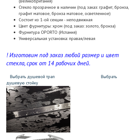
(Великобритания)
Стекло прозрачное в наличии (под заказ: графит, бронза,
графит матовое, бронза матовое, осветленное)
Состоит из 1-ой секции - неподвижная
Цвет фурнитуры: хром (под заказ: золото, бронза)
Фурнитура OPORTO (Испания)
Универсальная установка: правая/левая
! Изготовим под заказ любой размер и цвет
стекла, срок от 14 рабочих дней.
Выбрать душевой трап
Выбрать
душевую стойку