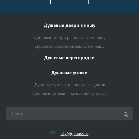
Душевые двери в нишу
Душевые двери раздвижные в нишу
Душевые двери распашные в нишу
Душевые перегородки
Душевые уголки
Душевые уголки раздвижные двери
Душевые уголки с распашной дверью
city@gimass.ru