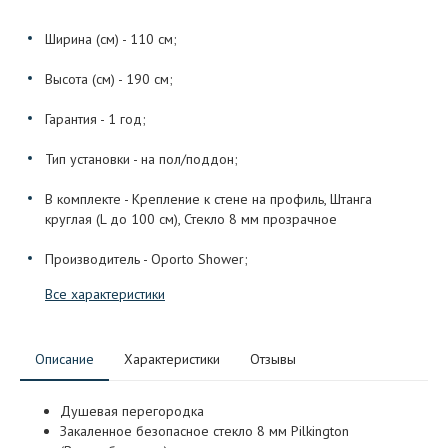
Ширина (см) - 110 см;
Высота (см) - 190 см;
Гарантия - 1 год;
Тип установки - на пол/поддон;
В комплекте - Крепление к стене на профиль, Штанга
круглая (L до 100 см), Стекло 8 мм прозрачное
Производитель - Oporto Shower;
Все характеристики
Описание
Характеристики
Отзывы
Душевая перегородка
Закаленное безопасное стекло 8 мм Pilkington