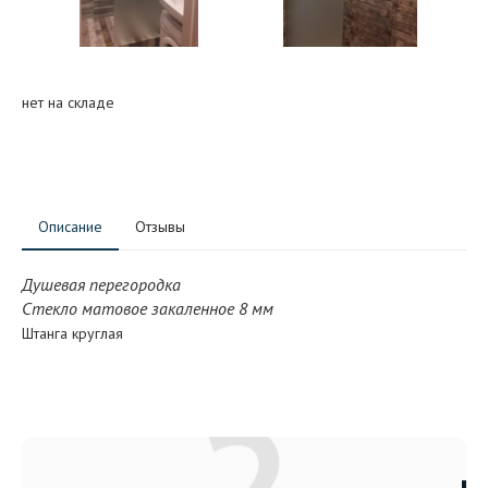
нет на складе
Описание
Отзывы
Душевая перегородка
Стекло матовое закаленное 8 мм
Штанга круглая