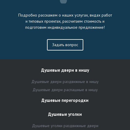
Подробно расскажем о наших услугах, видах работ
и типовых проектах, рассчитаем стоимость и
подготовим индивидуальное предложение!
Задать вопрос
Душевые двери в нишу
Душевые двери раздвижные в нишу
Душевые двери распашные в нишу
Душевые перегородки
Душевые уголки
Душевые уголки раздвижные двери