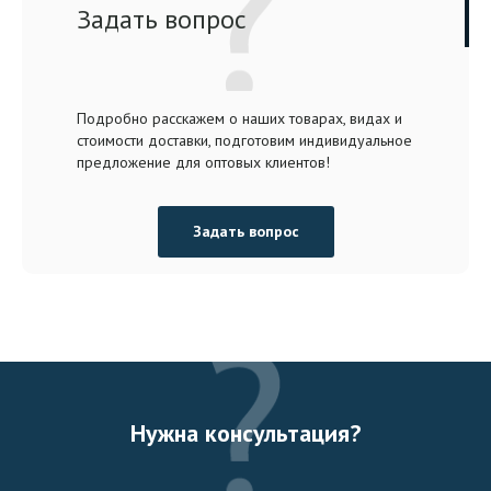
Задать вопрос
Подробно расскажем о наших товарах, видах и
стоимости доставки, подготовим индивидуальное
предложение для оптовых клиентов!
Задать вопрос
Нужна консультация?