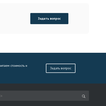
Задать вопрос
читаем стоимость и
Задать вопрос