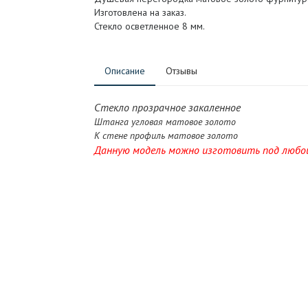
Изготовлена на заказ.
Стекло осветленное 8 мм.
Описание
Отзывы
Стекло прозрачное закаленное
Штанга угловая матовое золото
К стене профиль матовое золото
Данную модель можно изготовить под любой