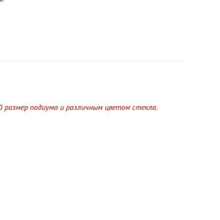
 размер подиума и различным цветом стекла.