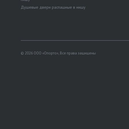
Душевые двери распашные в нишу
© 2026 ООО «Опорто», Все права защищены