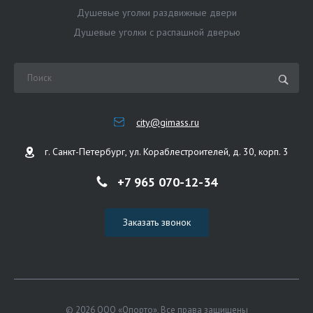
Душевые уголки раздвижные двери
Душевые уголки с распашной дверью
city@gimass.ru
г. Санкт-Петербург, ул. Кораблестроителей, д. 30, корп. 3
+7 965 070-12-34
Заказать звонок
© 2026 ООО «Опорто», Все права защищены