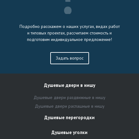
Подробно расскажем о наших услугах, видах работ
и типовых проектах, рассчитаем стоимость и
подготовим индивидуальное предложение!
Задать вопрос
Душевые двери в нишу
Душевые двери раздвижные в нишу
Душевые двери распашные в нишу
Душевые перегородки
Душевые уголки