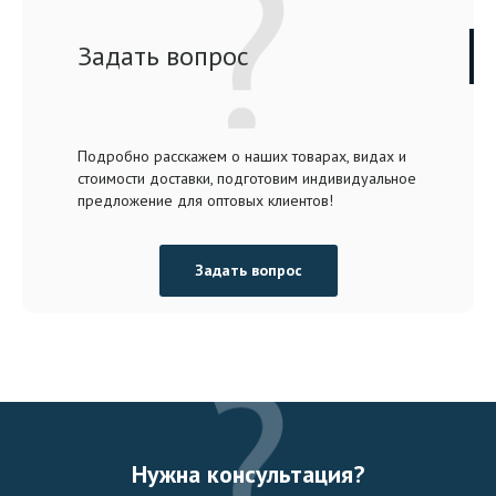
Задать вопрос
Подробно расскажем о наших товарах, видах и
стоимости доставки, подготовим индивидуальное
предложение для оптовых клиентов!
Задать вопрос
Нужна консультация?