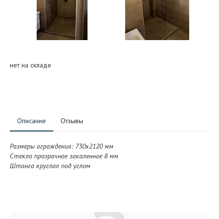
нет на складе
Описание
Отзывы
Размеры ограждения: 730x2120 мм
Стекло прозрачное закаленное 8 мм
Штанга круглая под углом