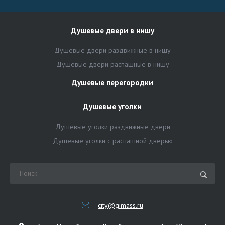
Душевые двери в нишу
Душевые двери раздвижные в нишу
Душевые двери распашные в нишу
Душевые перегородки
Душевые уголки
Душевые уголки раздвижные двери
Душевые уголки с распашной дверью
city@gimass.ru