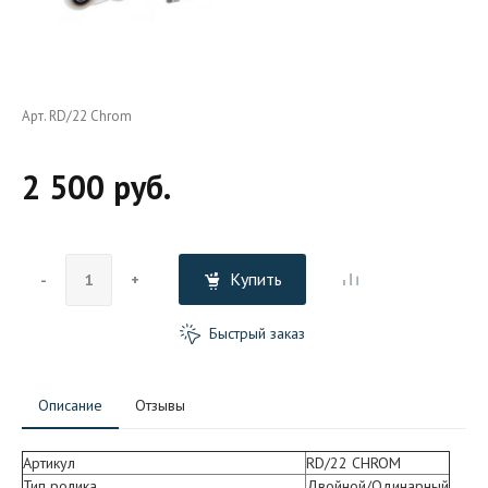
Арт. RD/22 Chrom
2 500 руб.
Купить
-
+
Быстрый заказ
Описание
Отзывы
Артикул
RD/22 CHROM
Тип ролика
Двойной/Одинарный