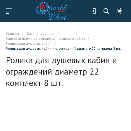
Главная
/
Каталог товаров
/
Запчасти (комплектующие) для душевых кабин
/
Ролики для душевых кабин
/
Ролики для душевых кабин и ограждений диаметр 22 комплект 8 шт.
Ролики для душевых кабин и
ограждений диаметр 22
комплект 8 шт.