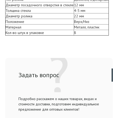
Диаметр посадочного отверстия в стекле
12 мм
Толщина стекла
4-5 мм
Диаметр ролика
22 мм
Положение
Верх/Низ
Материал
Металл, пластик
Кол-во штук в упаковке
8
Задать вопрос
Подробно расскажем о наших товарах, видах и
стоимости доставки, подготовим индивидуальное
предложение для оптовых клиентов!