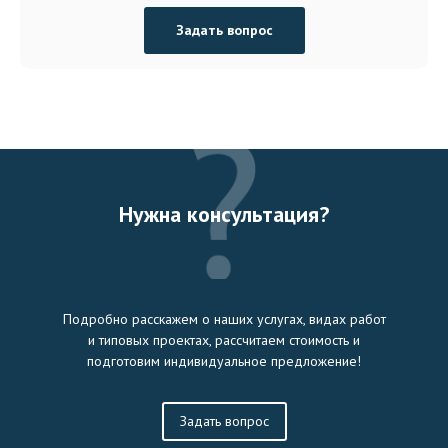
Задать вопрос
Нужна консультация?
Подробно расскажем о наших услугах, видах работ
и типовых проектах, рассчитаем стоимость и
подготовим индивидуальное предложение!
Задать вопрос