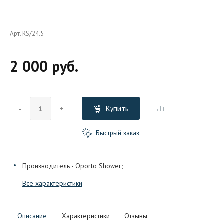
Арт. RS/24.5
2 000 руб.
Купить
-
+
Быстрый заказ
Производитель - Oporto Shower;
Все характеристики
Описание
Характеристики
Отзывы