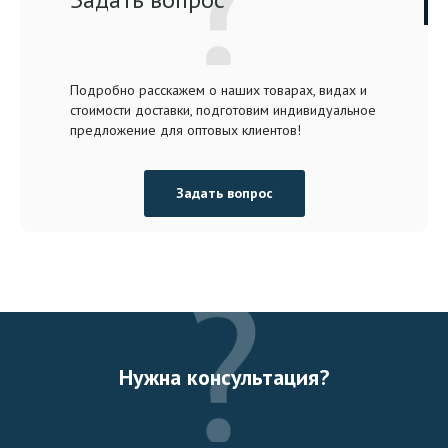
Подробно расскажем о наших товарах, видах и
стоимости доставки, подготовим индивидуальное
предложение для оптовых клиентов!
Задать вопрос
Нужна консультация?