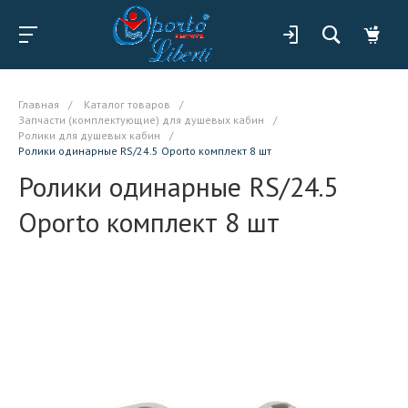
Главная
/
Каталог товаров
/
Запчасти (комплектующие) для душевых кабин
/
Ролики для душевых кабин
/
Ролики одинарные RS/24.5 Oporto комплект 8 шт
Ролики одинарные RS/24.5
Oporto комплект 8 шт