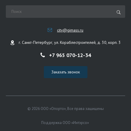
city@gimass.ru
г. Санкт-Петербург, ул. Кораблестроителей, д. 30, корп. 3
+7 965 070-12-34
Заказать звонок
© 2026 ООО «Опорто», Все права защищены
Поддержка ООО «Интэрсо»