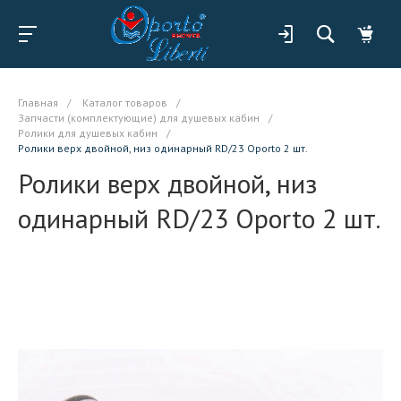
Главная
/
Каталог товаров
/
Запчасти (комплектующие) для душевых кабин
/
Ролики для душевых кабин
/
Ролики верх двойной, низ одинарный RD/23 Oporto 2 шт.
Ролики верх двойной, низ
одинарный RD/23 Oporto 2 шт.