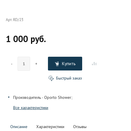
Арт. RD/23
1 000 руб.
Купить
-
+
Быстрый заказ
Производитель - Oporto Shower;
Все характеристики
Описание
Характеристики
Отзывы