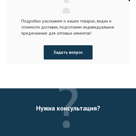
Подробно расскажем о наших товарах, видах и
стоимости доставки, подготовим индивидуальное
предложение для оптовых клиентов!
Задать вопрос
Нужна консультация?