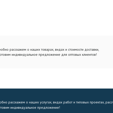
обно расскажем о наших товарах, видах и стоимости доставки,
отовим индивидуальное предложение для оптовых клиентов!
бно расскажем о наших услугах, видах работ и типовых проектах, расс
отовим индивидуальное предложение!