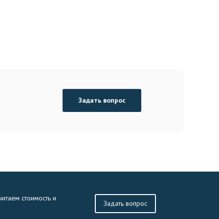
Задать вопрос
читаем стоимость и
Задать вопрос