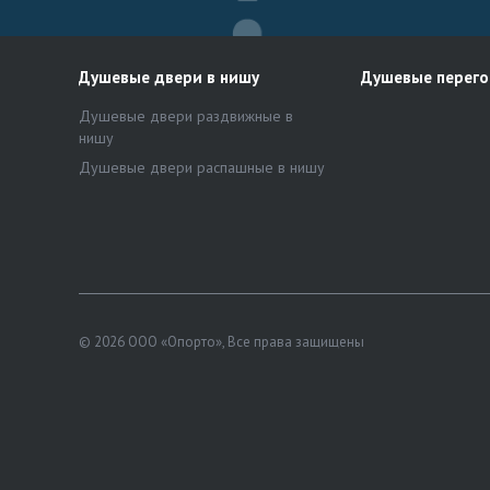
Душевые двери в нишу
Душевые перег
Душевые двери раздвижные в
нишу
Душевые двери распашные в нишу
© 2026 ООО «Опорто», Все права защищены