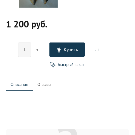
1 200 руб.
Купить
-
+
Быстрый заказ
Описание
Отзывы