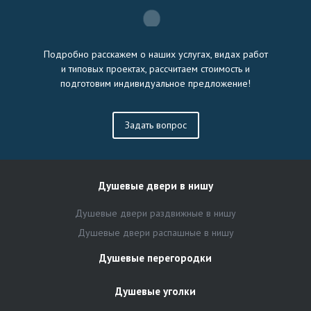
Подробно расскажем о наших услугах, видах работ
и типовых проектах, рассчитаем стоимость и
подготовим индивидуальное предложение!
Задать вопрос
Душевые двери в нишу
Душевые двери раздвижные в нишу
Душевые двери распашные в нишу
Душевые перегородки
Душевые уголки