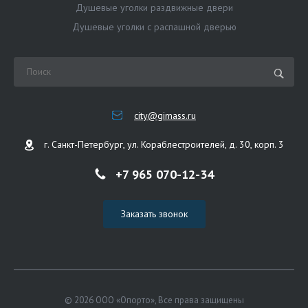
Душевые уголки раздвижные двери
Душевые уголки с распашной дверью
city@gimass.ru
г. Санкт-Петербург, ул. Кораблестроителей, д. 30, корп. 3
+7 965 070-12-34
Заказать звонок
© 2026 ООО «Опорто», Все права защищены