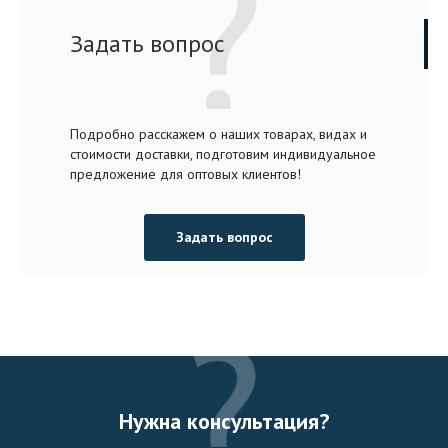
Задать вопрос
Подробно расскажем о наших товарах, видах и
стоимости доставки, подготовим индивидуальное
предложение для оптовых клиентов!
Задать вопрос
Нужна консультация?