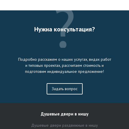
Нужна консультация?
Подробно расскажем о наших услугах, видах работ
и типовых проектах, рассчитаем стоимость и
подготовим индивидуальное предложение!
Задать вопрос
Душевые двери в нишу
Душевые двери раздвижные в нишу