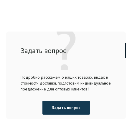
Задать вопрос
Подробно расскажем о наших товарах, видах и
стоимости доставки, подготовим индивидуальное
предложение для оптовых клиентов!
Задать вопрос