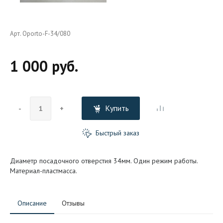
Арт. Oporto-F-34/080
1 000 руб.
Купить
-
+
Быстрый заказ
Диаметр посадочного отверстия 34мм. Один режим работы.
Материал-пластмасса.
Описание
Отзывы