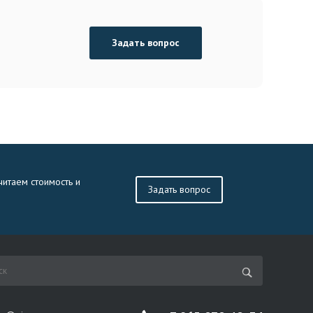
Задать вопрос
читаем стоимость и
Задать вопрос