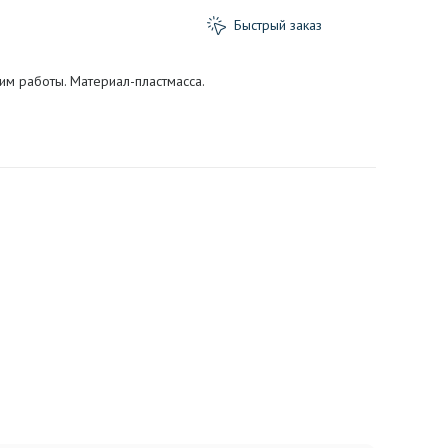
Быстрый заказ
м работы. Материал-пластмасса.