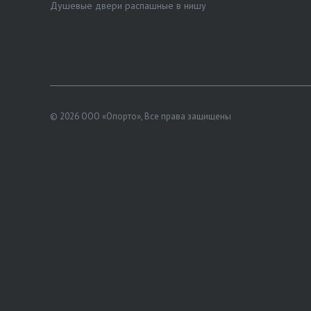
Душевые двери распашные в нишу
© 2026 ООО «Опорто», Все права защищены