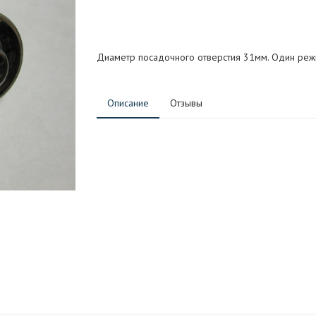
Диаметр посадочного отверстия 31мм. Один режи
Описание
Отзывы