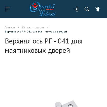
Главная
/
Каталог товаров
/
Верхняя ось PF - 041 для маятниковых дверей
Верхняя ось PF - 041 для
маятниковых дверей