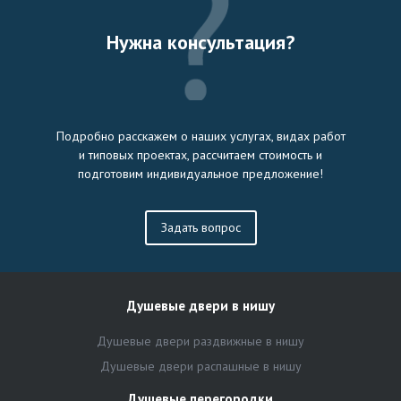
Нужна консультация?
Подробно расскажем о наших услугах, видах работ
и типовых проектах, рассчитаем стоимость и
подготовим индивидуальное предложение!
Задать вопрос
Душевые двери в нишу
Душевые двери раздвижные в нишу
Душевые двери распашные в нишу
Душевые перегородки