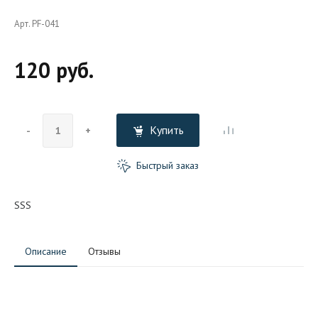
Арт. PF-041
120 руб.
Купить
-
+
Быстрый заказ
SSS
Описание
Отзывы