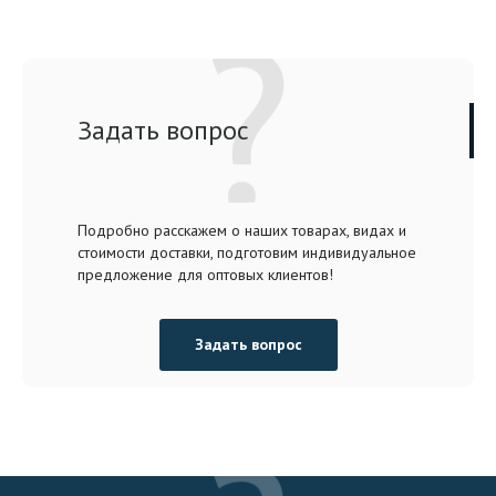
Задать вопрос
Подробно расскажем о наших товарах, видах и
стоимости доставки, подготовим индивидуальное
предложение для оптовых клиентов!
Задать вопрос