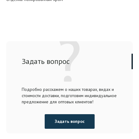
Задать вопрос
Подробно расскажем о наших товарах, видах и
стоимости доставки, подготовим индивидуальное
предложение для оптовых клиентов!
Задать вопрос