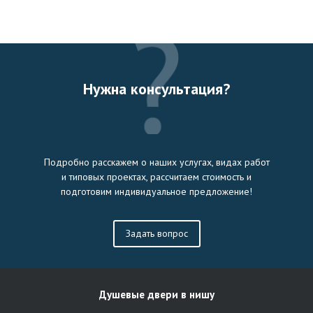
Нужна консультация?
Подробно расскажем о наших услугах, видах работ
и типовых проектах, рассчитаем стоимость и
подготовим индивидуальное предложение!
Задать вопрос
Душевые двери в нишу