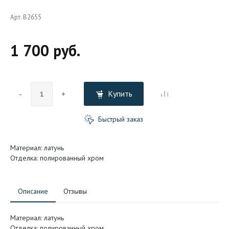
Арт. B2655
1 700 руб.
Купить
-
+
Быстрый заказ
Материал: латунь
Отделка: полированный хром
Описание
Отзывы
Материал: латунь
Отделка: полированный хром