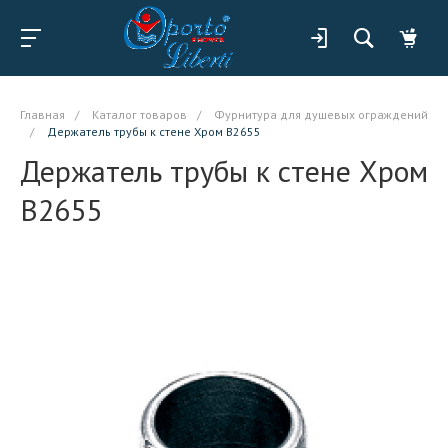
Главная
/
Каталог товаров
/
Фурнитура для душевых ограждений
/
Держатель трубы к стене Хром B2655
Держатель трубы к стене Хром
B2655