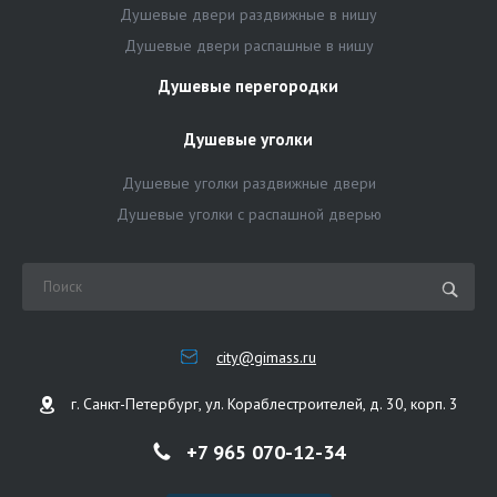
Душевые двери раздвижные в нишу
Душевые двери распашные в нишу
Душевые перегородки
Душевые уголки
Душевые уголки раздвижные двери
Душевые уголки с распашной дверью
city@gimass.ru
г. Санкт-Петербург, ул. Кораблестроителей, д. 30, корп. 3
+7 965 070-12-34