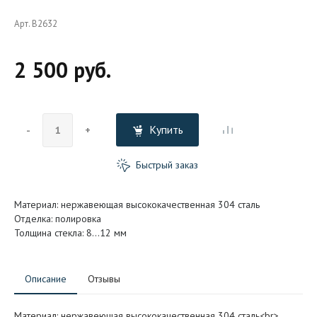
Арт. B2632
2 500 руб.
Купить
-
+
Быстрый заказ
Материал: нержавеющая высококачественная 304 сталь
Отделка: полировка
Толщина стекла: 8…12 мм
Описание
Отзывы
Материал: нержавеющая высококачественная 304 сталь<br>