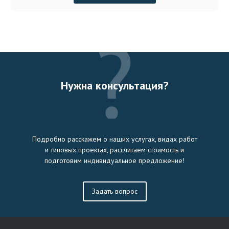
Нужна консультация?
Подробно расскажем о наших услугах, видах работ
и типовых проектах, рассчитаем стоимость и
подготовим индивидуальное предложение!
Задать вопрос