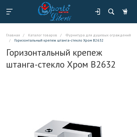
Главная
/
Каталог товаров
/
Фурнитура для душевых ограждений
/
Горизонтальный крепеж штанга-стекло Хром B2632
Горизонтальный крепеж
штанга-стекло Хром B2632