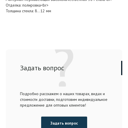
Отделка: полировка<br>
Толщина стекла: 8…12 мм
Задать вопрос
Подробно расскажем о наших товарах, видах и
стоимости доставки, подготовим индивидуальное
предложение для оптовых клиентов!
Задать вопрос