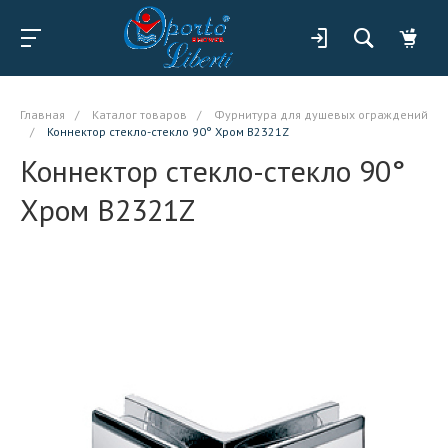
Главная
/
Каталог товаров
/
Фурнитура для душевых ограждений
/
Коннектор стекло-стекло 90° Хром B2321Z
Коннектор стекло-стекло 90°
Хром B2321Z