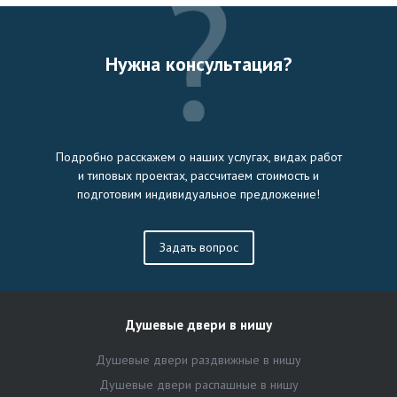
Нужна консультация?
Подробно расскажем о наших услугах, видах работ
и типовых проектах, рассчитаем стоимость и
подготовим индивидуальное предложение!
Задать вопрос
Душевые двери в нишу
Душевые двери раздвижные в нишу
Душевые двери распашные в нишу