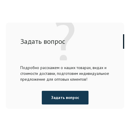
Задать вопрос
Подробно расскажем о наших товарах, видах и
стоимости доставки, подготовим индивидуальное
предложение для оптовых клиентов!
Задать вопрос