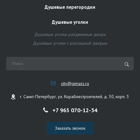
Душевые перегородки
Душевые уголки
Душевые уголки раздвижные двери
Душевые уголки с распашной дверью
city@gimass.ru
г. Санкт-Петербург, ул. Кораблестроителей, д. 30, корп. 3
+7 965 070-12-34
Заказать звонок