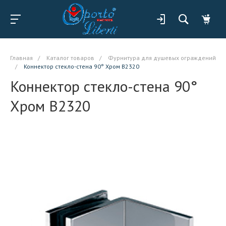
Главная
/
Каталог товаров
/
Фурнитура для душевых ограждений
/
Коннектор стекло-стена 90° Хром B2320
Коннектор стекло-стена 90°
Хром B2320