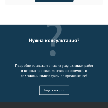
Нужна консультация?
Подробно расскажем о наших услугах, видах работ
и типовых проектах, рассчитаем стоимость и
подготовим индивидуальное предложение!
Задать вопрос