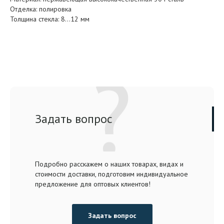
Отделка: полировка
Толщина стекла: 8…12 мм
Задать вопрос
Подробно расскажем о наших товарах, видах и
стоимости доставки, подготовим индивидуальное
предложение для оптовых клиентов!
Задать вопрос