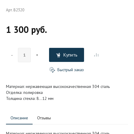
Арт. B2320
1 300 руб.
Купить
-
+
Быстрый заказ
Материал: нержавеющая высококачественная 304 сталь
Отделка: полировка
Толщина стекла: 8…12 мм
Описание
Отзывы
Материал: нержавеющая высококачественная 304 сталь