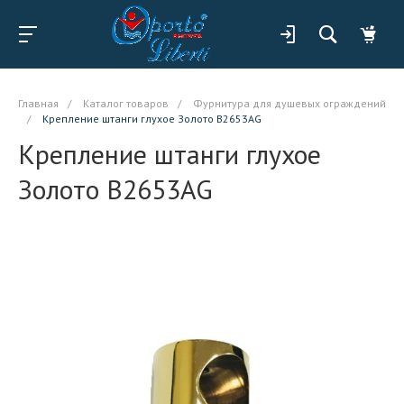
Главная
/
Каталог товаров
/
Фурнитура для душевых ограждений
/
Крепление штанги глухое Золото B2653AG
Крепление штанги глухое
Золото B2653AG