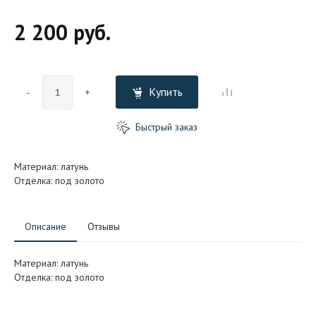
2 200 руб.
Купить
-
+
Быстрый заказ
Материал: латунь
Отделка: под золото
Описание
Отзывы
Материал: латунь
Отделка: под золото