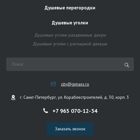
Душевые перегородки
Душевые уголки
Душевые уголки раздвижные двери
Душевые уголки с распашной дверью
city@gimass.ru
г. Санкт-Петербург, ул. Кораблестроителей, д. 30, корп. 3
+7 965 070-12-34
Заказать звонок