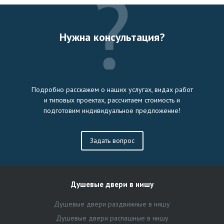
Нужна консультация?
Подробно расскажем о наших услугах, видах работ
и типовых проектах, рассчитаем стоимость и
подготовим индивидуальное предложение!
Задать вопрос
Душевые двери в нишу
Душевые двери раздвижные в нишу
Душевые двери распашные в нишу