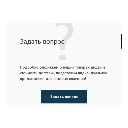
Задать вопрос
Подробно расскажем о наших товарах, видах и
стоимости доставки, подготовим индивидуальное
предложение для оптовых клиентов!
Задать вопрос