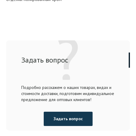
Задать вопрос
Подробно расскажем о наших товарах, видах и
стоимости доставки, подготовим индивидуальное
предложение для оптовых клиентов!
Задать вопрос