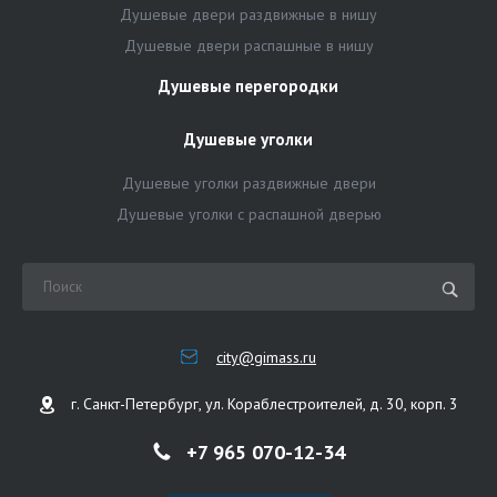
Душевые двери раздвижные в нишу
Душевые двери распашные в нишу
Душевые перегородки
Душевые уголки
Душевые уголки раздвижные двери
Душевые уголки с распашной дверью
city@gimass.ru
г. Санкт-Петербург, ул. Кораблестроителей, д. 30, корп. 3
+7 965 070-12-34