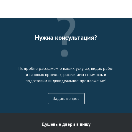
Нужна консультация?
Подробно расскажем о наших услугах, видах работ
и типовых проектах, рассчитаем стоимость и
подготовим индивидуальное предложение!
Задать вопрос
Душевые двери в нишу