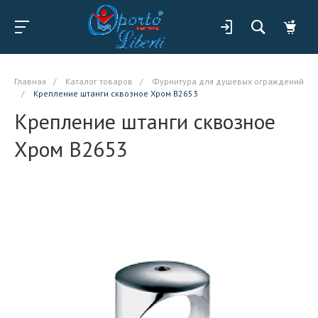
Главная
/
Каталог товаров
/
Фурнитура для душевых ограждений
/
Крепление штанги сквозное Хром B2653
Крепление штанги сквозное
Хром B2653