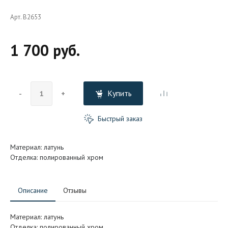
Арт. B2653
1 700 руб.
Купить
-
+
Быстрый заказ
Материал: латунь
Отделка: полированный хром
Описание
Отзывы
Материал: латунь
Отделка: полированный хром