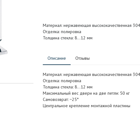
Материал: нержавеющая высококачественная 304
Отделка: полировка
Толщина стекла: 8…12 мм
Описание
Отзывы
Материал: нержавеющая высококачественная 304
Отделка: полировка
Толщина стекла: 8…12 мм
Максимальный вес двери на две петли: 50 кг
Самовозврат: ~25°
Центральное крепление монтажной пластины