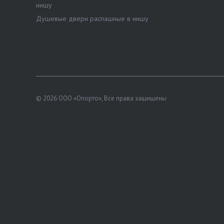
нишу
Душевые двери распашные в нишу
© 2026 ООО «Опорто», Все права защищены