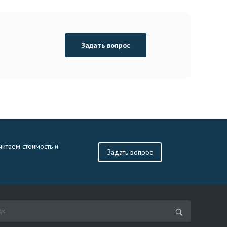
Задать вопрос
читаем стоимость и
Задать вопрос