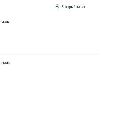
Быстрый заказ
 сталь
 сталь