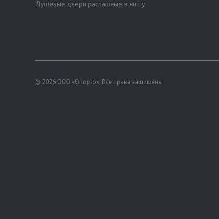
Душевые двери распашные в нишу
© 2026 ООО «Опорто», Все права защищены