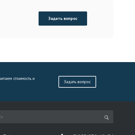
Задать вопрос
читаем стоимость и
Задать вопрос