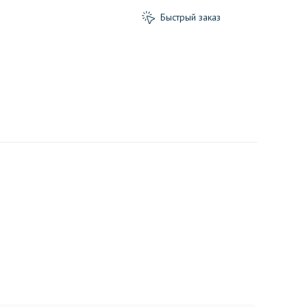
Быстрый заказ